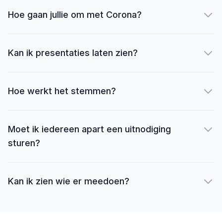
Hoe gaan jullie om met Corona?
Kan ik presentaties laten zien?
Hoe werkt het stemmen?
Moet ik iedereen apart een uitnodiging
sturen?
Kan ik zien wie er meedoen?