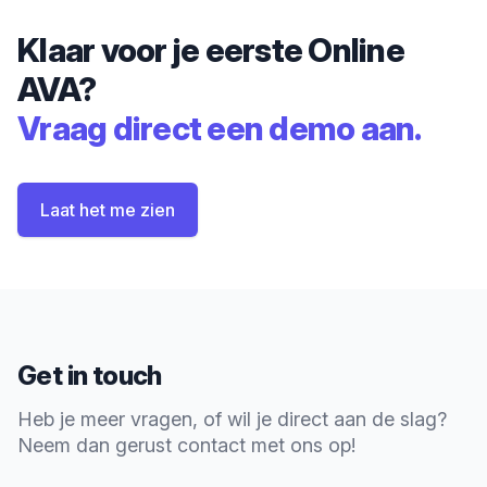
Klaar voor je eerste Online
AVA?
Vraag direct een demo aan.
Laat het me zien
Get in touch
Heb je meer vragen, of wil je direct aan de slag?
Neem dan gerust contact met ons op!