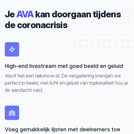
Je
AVA
kan doorgaan tijdens
de coronacrisis
High-end livestream met goed beeld en geluid
Alsof het een talkshow is! De vergadering brengen we
perfect in beeld, met licht en geluid van topkwaliteit hou je
de aandacht vast.
Voeg gemakkelijk lijsten met deelnemers toe