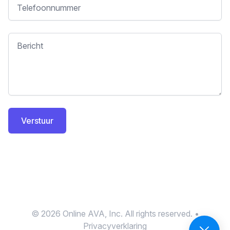
Telefoon
Bericht
Verstuur
© 2026 Online AVA, Inc. All rights reserved. •
Privacyverklaring