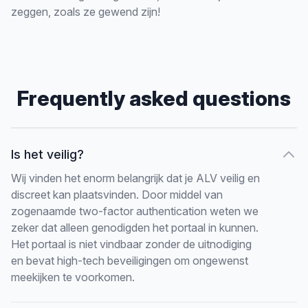
zeggen, zoals ze gewend zijn!
Frequently asked questions
Is het veilig?
Wij vinden het enorm belangrijk dat je ALV veilig en
discreet kan plaatsvinden. Door middel van
zogenaamde two-factor authentication weten we
zeker dat alleen genodigden het portaal in kunnen.
Het portaal is niet vindbaar zonder de uitnodiging
en bevat high-tech beveiligingen om ongewenst
meekijken te voorkomen.