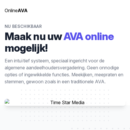
Online
AVA
NU BESCHIKBAAR
Maak nu uw
AVA online
mogelijk!
Een intuïtief systeem, speciaal ingericht voor de
algemene aandeelhoudersvergadering. Geen onnodige
opties of ingewikkelde functies. Meekijken, meepraten en
stemmen, gewoon zoals in een traditionele AVA.