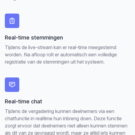
Real-time stemmingen
Tijdens de live-stream kan er real-time meegestemd
worden. Na afloop rolt er automatisch een volledige
registratie van de stemmingen uit het systeem.
Real-time chat
Tijdens de vergadering kunnen deelnemers via een
chatfunctie in realtime hun inbreng doen. Deze functie
zorgt ervoor dat deelnemers niet alleen kunnen stemmen
als dit van ze gevraagd wordt, maar ze altijd iets kunnen